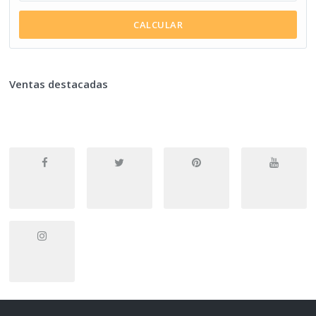
CALCULAR
Ventas destacadas