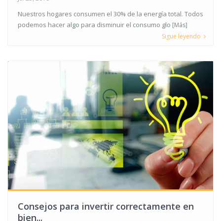
Nuestros hogares consumen el 30% de la energía total. Todos
podemos hacer algo para disminuir el consumo glo
[Más]
Sigue leyendo
Consejos para invertir correctamente en
bien...