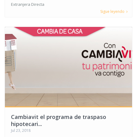
Extranjera Directa
Sigue leyendo
Cambiavit el programa de traspaso
hipotecari...
Jul 23, 2018