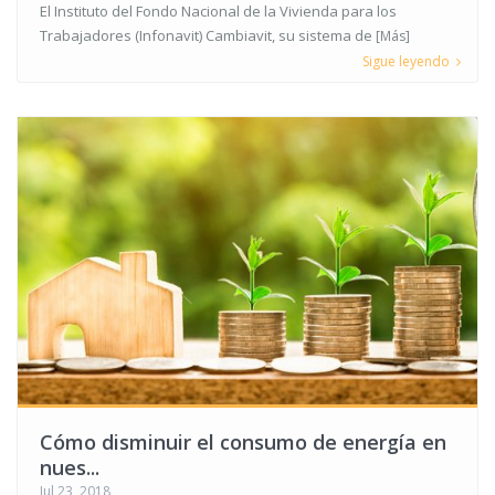
El Instituto del Fondo Nacional de la Vivienda para los
Trabajadores (Infonavit) Cambiavit, su sistema de
[Más]
Sigue leyendo
Cómo disminuir el consumo de energía en
nues...
Jul 23, 2018