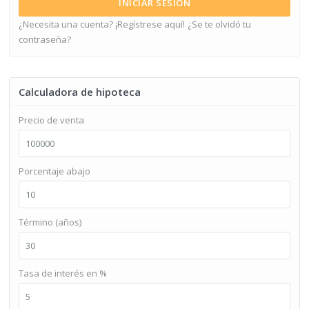
INICIAR SESIÓN
¿Necesita una cuenta? ¡Regístrese aquí!
¿Se te olvidó tu
contraseña?
Calculadora de hipoteca
Precio de venta
Porcentaje abajo
Término (años)
Tasa de interés en %