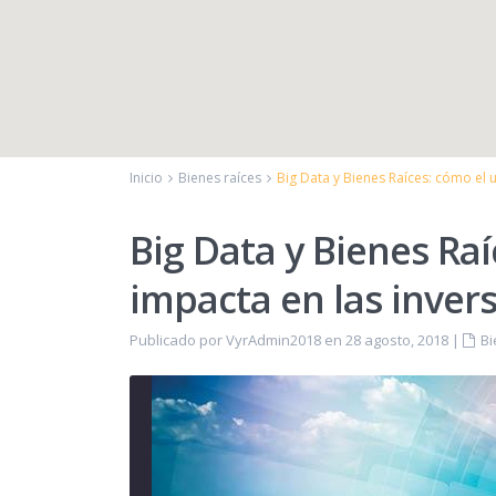
Inicio
Bienes raíces
Big Data y Bienes Raíces: cómo el 
Big Data y Bienes Raí
impacta en las inver
Publicado por VyrAdmin2018 en 28 agosto, 2018
|
Bi