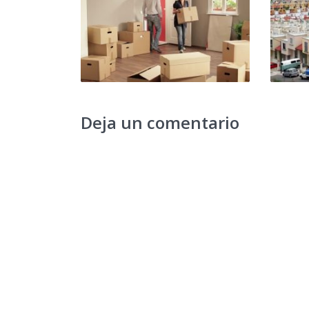
Deja un comentario