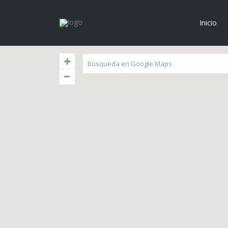
Inicio