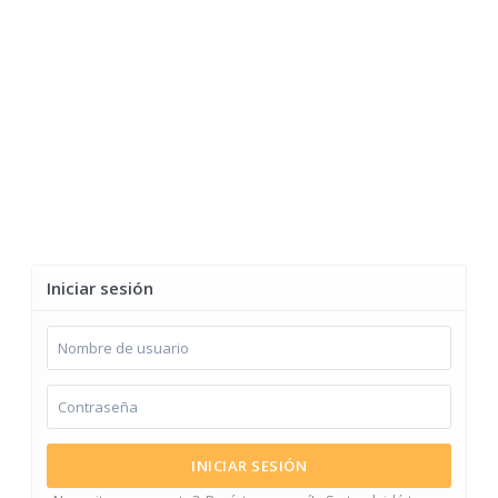
Iniciar sesión
INICIAR SESIÓN