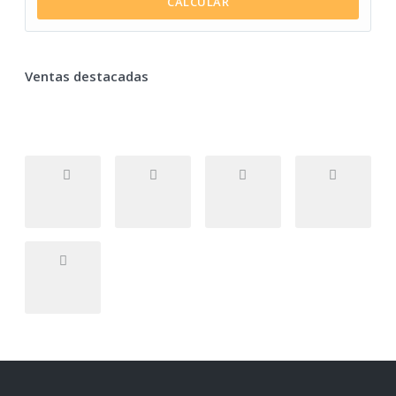
CALCULAR
Ventas destacadas