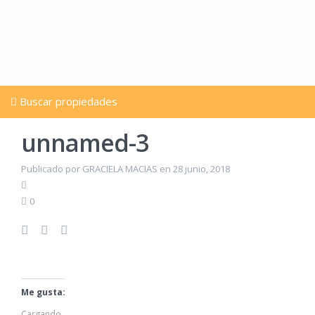
Buscar propiedades
unnamed-3
Publicado por GRACIELA MACIAS en 28 junio, 2018
0
Me gusta:
Cargando...