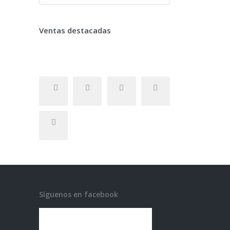
Ventas destacadas
Síguenos en facebook