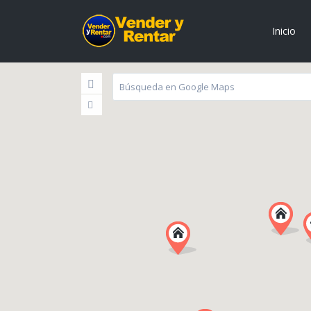
Inicio