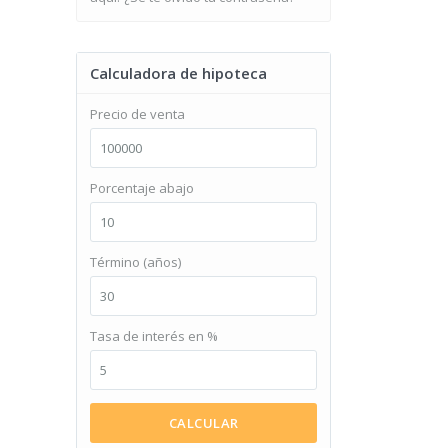
Calculadora de hipoteca
Precio de venta
Porcentaje abajo
Término (años)
Tasa de interés en %
CALCULAR