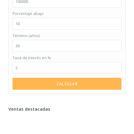
Porcentaje abajo
Término (años)
Tasa de interés en %
CALCULAR
Ventas destacadas