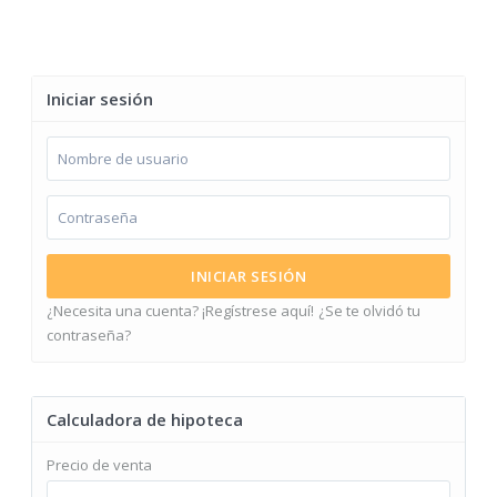
Iniciar sesión
INICIAR SESIÓN
¿Necesita una cuenta? ¡Regístrese aquí!
¿Se te olvidó tu
contraseña?
Calculadora de hipoteca
Precio de venta