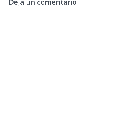
Deja un comentario