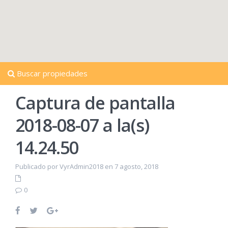
Buscar propiedades
Captura de pantalla
2018-08-07 a la(s)
14.24.50
Publicado por VyrAdmin2018 en 7 agosto, 2018
0