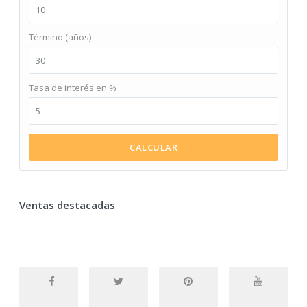
Término (años)
Tasa de interés en %
CALCULAR
Ventas destacadas