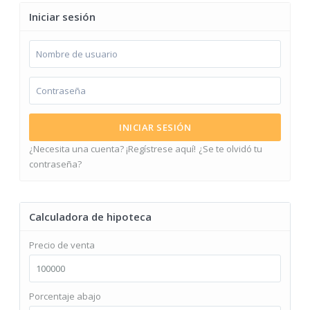
Iniciar sesión
INICIAR SESIÓN
¿Necesita una cuenta? ¡Regístrese aquí!
¿Se te olvidó tu
contraseña?
Calculadora de hipoteca
Precio de venta
Porcentaje abajo