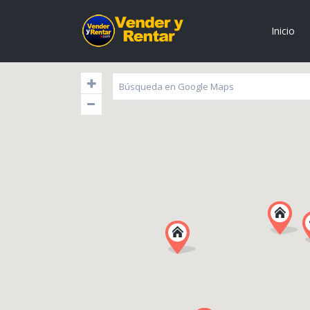
Inicio