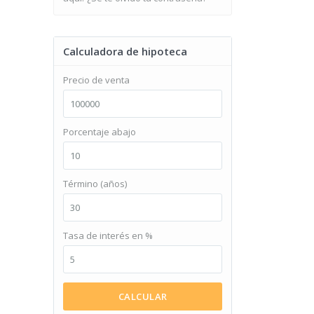
Calculadora de hipoteca
Precio de venta
Porcentaje abajo
Término (años)
Tasa de interés en %
CALCULAR