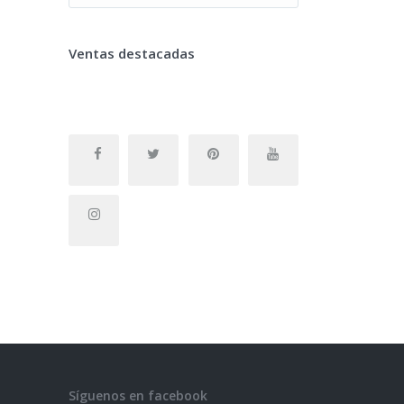
Ventas destacadas
Síguenos en facebook