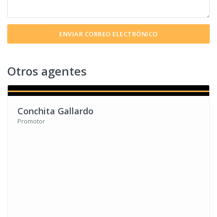
Otros agentes
Conchita Gallardo
Promotor