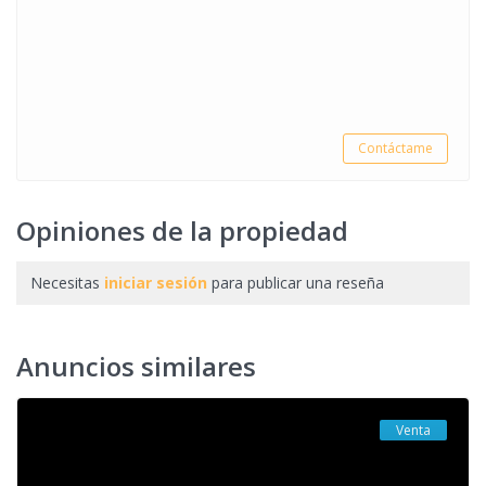
Contáctame
Opiniones de la propiedad
Necesitas
iniciar sesión
para publicar una reseña
Anuncios similares
Venta